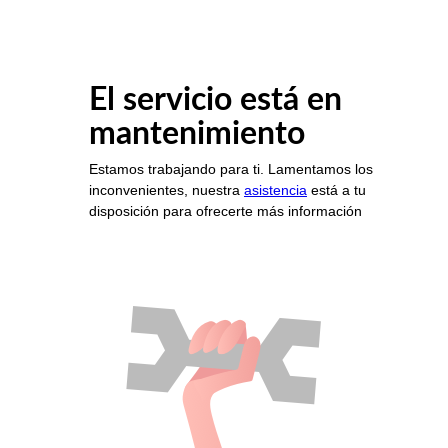
El servicio está en
mantenimiento
Estamos trabajando para ti. Lamentamos los
inconvenientes, nuestra
asistencia
está a tu
disposición para ofrecerte más información