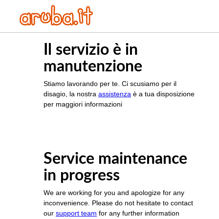
Il servizio è in
manutenzione
Stiamo lavorando per te. Ci scusiamo per il
disagio, la nostra
assistenza
è a tua disposizione
per maggiori informazioni
Service maintenance
in progress
We are working for you and apologize for any
inconvenience. Please do not hesitate to contact
our
support team
for any further information